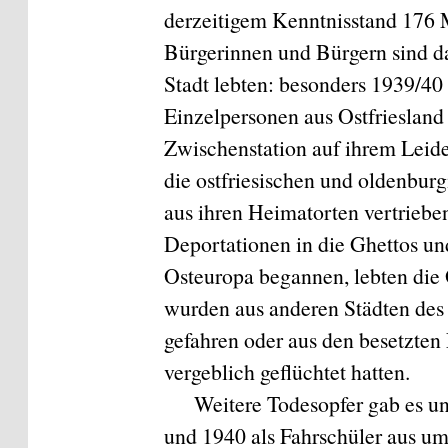
derzeitigem Kenntnisstand 176 
Bürgerinnen und Bürgern sind da
Stadt lebten: besonders 1939/40
Einzelpersonen aus Ostfrieslan
Zwischenstation auf ihrem Lei
die ostfriesischen und oldenbu
aus ihren Heimatorten vertriebe
Deportationen in die Ghettos un
Osteuropa begannen, lebten die 
wurden aus anderen Städten des
gefahren oder aus den besetzten 
vergeblich geflüchtet hatten.
Weitere Todesopfer gab es u
und 1940 als Fahrschüler aus um